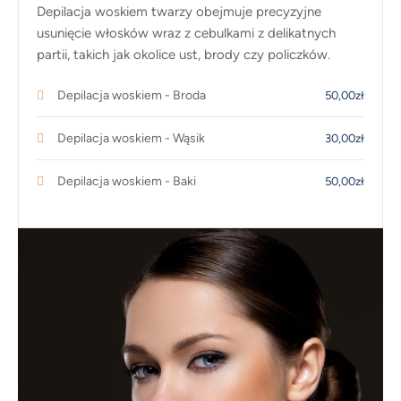
Depilacja woskiem twarzy obejmuje precyzyjne
usunięcie włosków wraz z cebulkami z delikatnych
partii, takich jak okolice ust, brody czy policzków.
Depilacja woskiem - Broda
50,00zł
Depilacja woskiem - Wąsik
30,00zł
Depilacja woskiem - Baki
50,00zł