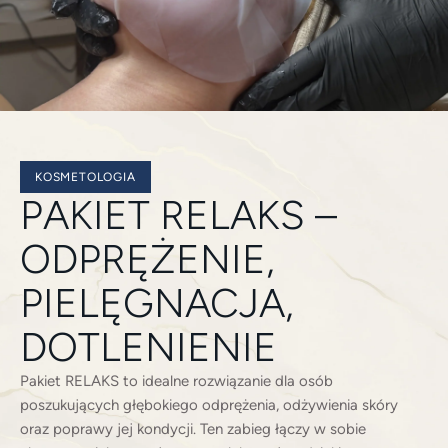
KOSMETOLOGIA
PAKIET RELAKS –
ODPRĘŻENIE,
PIELĘGNACJA,
DOTLENIENIE
Pakiet RELAKS to idealne rozwiązanie dla osób
poszukujących głębokiego odprężenia, odżywienia skóry
oraz poprawy jej kondycji. Ten zabieg łączy w sobie