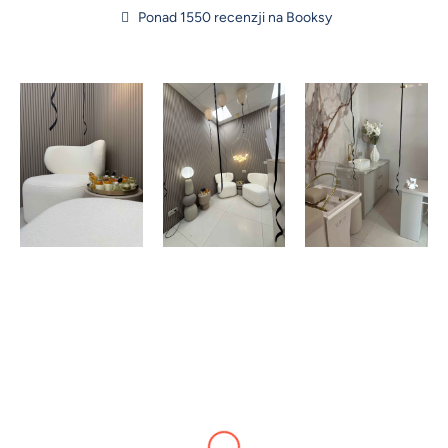
Ponad 1550 recenzji na Booksy