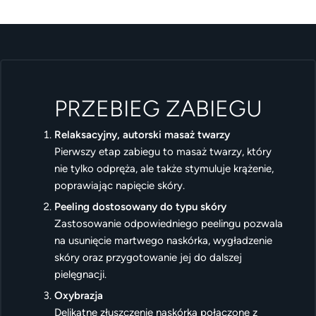
PRZEBIEG ZABIEGU
Relaksacyjny, autorski masaż twarzy
Pierwszy etap zabiegu to masaż twarzy, który
nie tylko odpręża, ale także stymuluje krążenie,
poprawiając napięcie skóry.
Peeling dostosowany do typu skóry
Zastosowanie odpowiedniego peelingu pozwala
na usunięcie martwego naskórka, wygładzenie
skóry oraz przygotowanie jej do dalszej
pielęgnacji.
Oxybrazja
Delikatne złuszczenie naskórka połączone z