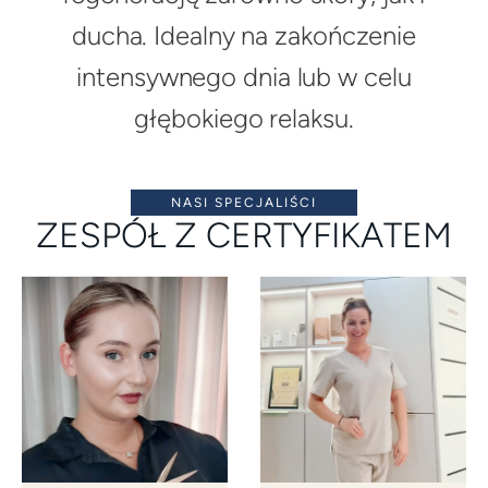
ducha. Idealny na zakończenie
intensywnego dnia lub w celu
głębokiego relaksu.
NASI SPECJALIŚCI
ZESPÓŁ Z CERTYFIKATEM