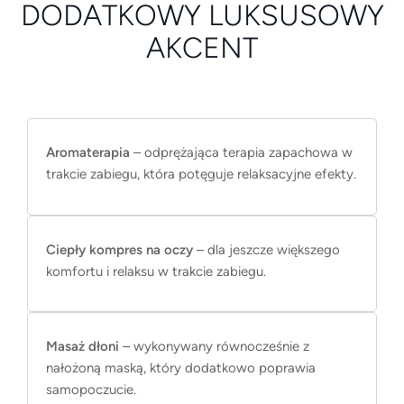
DODATKOWY LUKSUSOWY
AKCENT
Aromaterapia
– odprężająca terapia zapachowa w
trakcie zabiegu, która potęguje relaksacyjne efekty.
Ciepły kompres na oczy
– dla jeszcze większego
komfortu i relaksu w trakcie zabiegu.
Masaż dłoni
– wykonywany równocześnie z
nałożoną maską, który dodatkowo poprawia
samopoczucie.