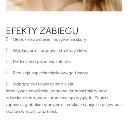
EFEKTY ZABIEGU
Głębokie nawilżenie i odżywienie skóry
Wygładzenie i poprawa struktury skóry
Dotlenienie i poprawa kolorytu
Redukcja napięcia mięśniowego twarzy
Odprężenie i relaks całego ciała
Intensywne nawilżenie, poprawa jędrności skóry oraz
odzyskanie zdrowego, promiennego wyglądu. Zabieg
zapewnia głębokie odprężenie, redukuje napięcie i przywraca
skórze świeżość oraz blask.