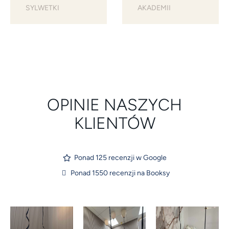
SYLWETKI
AKADEMII
OPINIE NASZYCH
KLIENTÓW
Ponad 125 recenzji w Google
Ponad 1550 recenzji na Booksy