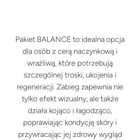
Pakiet BALANCE to idealna opcja
dla osób z cerą naczynkową i
wrażliwą, które potrzebują
szczególnej troski, ukojenia i
regeneracji. Zabieg zapewnia nie
tylko efekt wizualny, ale także
działa kojąco i łagodząco,
poprawiając kondycję skóry i
przywracając jej zdrowy wygląd