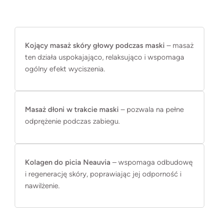
Kojący masaż skóry głowy podczas maski
– masaż
ten działa uspokajająco, relaksująco i wspomaga
ogólny efekt wyciszenia.
Masaż dłoni w trakcie maski
– pozwala na pełne
odprężenie podczas zabiegu.
Kolagen do picia Neauvia
– wspomaga odbudowę
i regenerację skóry, poprawiając jej odporność i
nawilżenie.