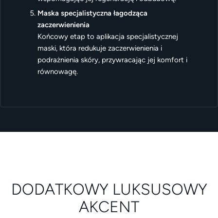
Maska specjalistyczna łagodząca
zaczerwienienia
Końcowy etap to aplikacja specjalistycznej
maski, która redukuje zaczerwienienia i
podrażnienia skóry, przywracając jej komfort i
równowagę.
DODATKOWY LUKSUSOWY
AKCENT