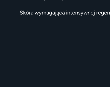
Skóra wymagająca intensywnej regen