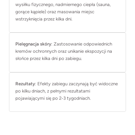
wysiłku fizycznego, nadmiernego ciepła (sauna,
gorące kąpiele) oraz masowania miejsc
wstrzyknięcia przez kilka dni.
Pielęgnacja skóry
: Zastosowanie odpowiednich
kremów ochronnych oraz unikanie ekspozycji na
słońce przez kilka dni po zabiegu.
Rezultaty
: Efekty zabiegu zaczynają być widoczne
po kilku dniach, z pełnymi rezultatami
pojawiającymi się po 2-3 tygodniach.