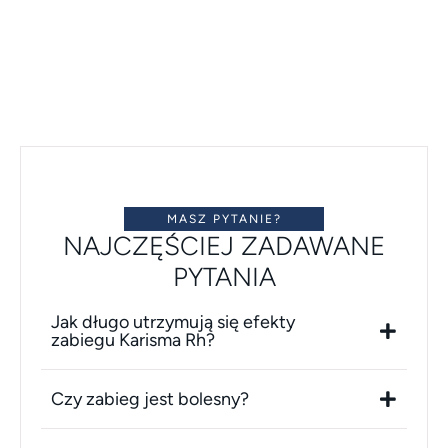
MASZ PYTANIE?
NAJCZĘŚCIEJ ZADAWANE
PYTANIA
Jak długo utrzymują się efekty
zabiegu Karisma Rh?
Czy zabieg jest bolesny?