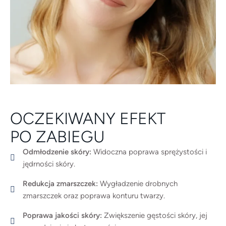
OCZEKIWANY EFEKT
PO ZABIEGU
Odmłodzenie skóry:
Widoczna poprawa sprężystości i
jędrności skóry.
Redukcja zmarszczek:
Wygładzenie drobnych
zmarszczek oraz poprawa konturu twarzy.
Poprawa jakości skóry:
Zwiększenie gęstości skóry, jej