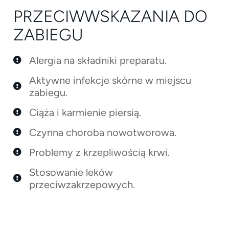
PRZECIWWSKAZANIA DO
ZABIEGU
Alergia na składniki preparatu.
Aktywne infekcje skórne w miejscu
zabiegu.
Ciąża i karmienie piersią.
Czynna choroba nowotworowa.
Problemy z krzepliwością krwi.
Stosowanie leków
przeciwzakrzepowych.