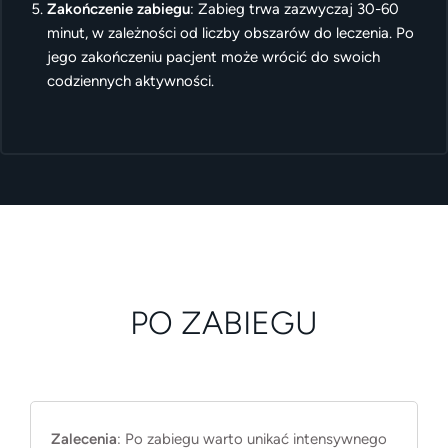
Zakończenie zabiegu
: Zabieg trwa zazwyczaj 30-60
minut, w zależności od liczby obszarów do leczenia. Po
jego zakończeniu pacjent może wrócić do swoich
codziennych aktywności.
PO ZABIEGU
Zalecenia
: Po zabiegu warto unikać intensywnego