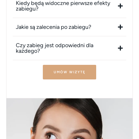
Kiedy będą widoczne pierwsze efekty
zabiegu?
Jakie są zalecenia po zabiegu?
Czy zabieg jest odpowiedni dla
każdego?
UMÓW WIZYTĘ