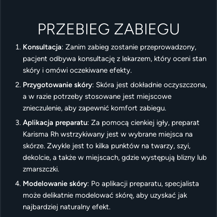
PRZEBIEG ZABIEGU
Konsultacja
: Zanim zabieg zostanie przeprowadzony,
pacjent odbywa konsultację z lekarzem, który oceni stan
skóry i omówi oczekiwane efekty.
Przygotowanie skóry
: Skóra jest dokładnie oczyszczona,
a w razie potrzeby stosowane jest miejscowe
znieczulenie, aby zapewnić komfort zabiegu.
Aplikacja preparatu
: Za pomocą cienkiej igły, preparat
Karisma Rh wstrzykiwany jest w wybrane miejsca na
skórze. Zwykle jest to kilka punktów na twarzy, szyi,
dekolcie, a także w miejscach, gdzie występują blizny lub
zmarszczki.
Modelowanie skóry
: Po aplikacji preparatu, specjalista
może delikatnie modelować skórę, aby uzyskać jak
najbardziej naturalny efekt.