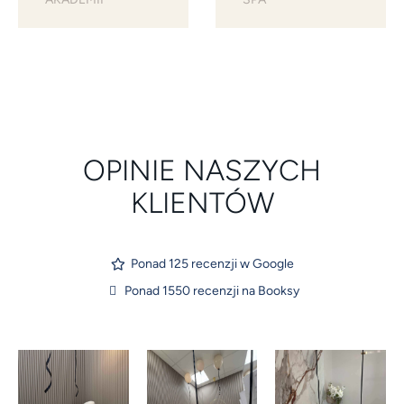
OPINIE NASZYCH
KLIENTÓW
Ponad 125 recenzji w Google
Ponad 1550 recenzji na Booksy