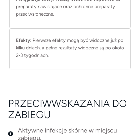
preparaty nawilżające oraz ochronne preparaty
przeciwsłoneczne.
Efekty
: Pierwsze efekty mogą być widoczne już po
kilku dniach, a pełne rezultaty widoczne są po około
2-3 tygodniach.
PRZECIWWSKAZANIA DO
ZABIEGU
Aktywne infekcje skórne w miejscu
zabiegu.