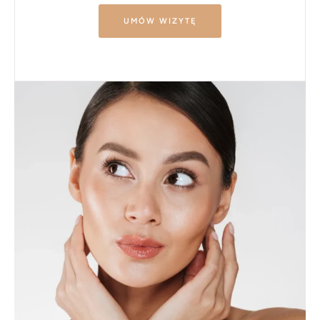
UMÓW WIZYTĘ