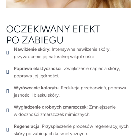
OCZEKIWANY EFEKT
PO ZABIEGU
Nawilżenie skóry
: Intensywne nawilżenie skóry,
przywrócenie jej naturalnej wilgotności.
Poprawa elastyczności
: Zwiększenie napięcia skóry,
poprawa jej jędrności.
Wyrównanie kolorytu
: Redukcja przebarwień, poprawa
jasności i blasku skóry.
Wygładzenie drobnych zmarszczek
: Zmniejszenie
widoczności zmarszczek mimicznych.
Regeneracja
: Przyspieszenie procesów regeneracyjnych
skóry po zabiegach kosmetycznych.