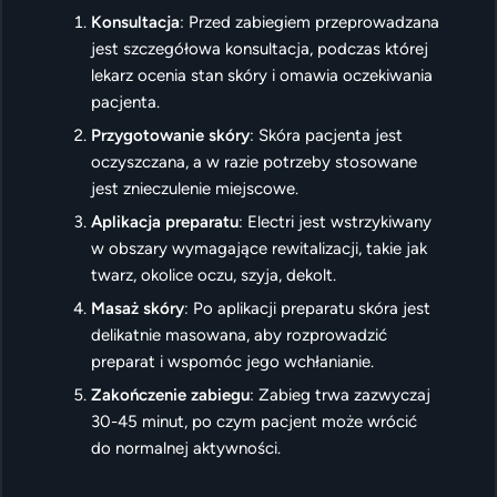
Konsultacja
: Przed zabiegiem przeprowadzana
jest szczegółowa konsultacja, podczas której
lekarz ocenia stan skóry i omawia oczekiwania
pacjenta.
Przygotowanie skóry
: Skóra pacjenta jest
oczyszczana, a w razie potrzeby stosowane
jest znieczulenie miejscowe.
Aplikacja preparatu
: Electri jest wstrzykiwany
w obszary wymagające rewitalizacji, takie jak
twarz, okolice oczu, szyja, dekolt.
Masaż skóry
: Po aplikacji preparatu skóra jest
delikatnie masowana, aby rozprowadzić
preparat i wspomóc jego wchłanianie.
Zakończenie zabiegu
: Zabieg trwa zazwyczaj
30-45 minut, po czym pacjent może wrócić
do normalnej aktywności.