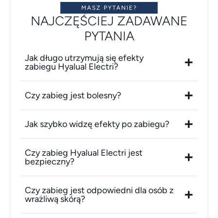
MASZ PYTANIE?
NAJCZĘŚCIEJ ZADAWANE
PYTANIA
Jak długo utrzymują się efekty
zabiegu Hyalual Electri?
Czy zabieg jest bolesny?
Jak szybko widzę efekty po zabiegu?
Czy zabieg Hyalual Electri jest
bezpieczny?
Czy zabieg jest odpowiedni dla osób z
wrażliwą skórą?