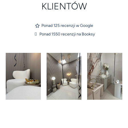
KLIENTÓW
Ponad 125 recenzji w Google
Ponad 1550 recenzji na Booksy