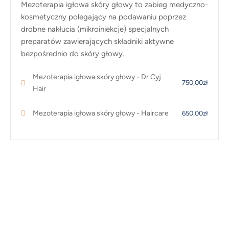
Mezoterapia igłowa skóry głowy to zabieg medyczno-
kosmetyczny polegający na podawaniu poprzez
drobne nakłucia (mikroiniekcje) specjalnych
preparatów zawierających składniki aktywne
bezpośrednio do skóry głowy.
Mezoterapia igłowa skóry głowy - Dr Cyj
750,00zł
Hair
Mezoterapia igłowa skóry głowy - Haircare
650,00zł