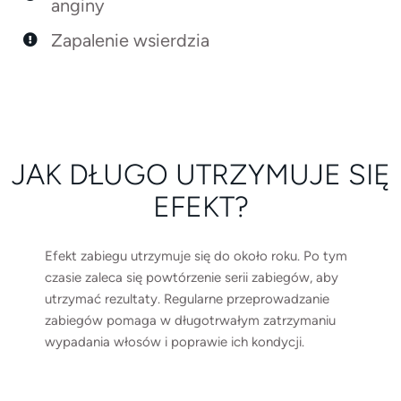
anginy
Zapalenie wsierdzia
JAK DŁUGO UTRZYMUJE SIĘ
EFEKT?
Efekt zabiegu utrzymuje się do około roku. Po tym
czasie zaleca się powtórzenie serii zabiegów, aby
utrzymać rezultaty. Regularne przeprowadzanie
zabiegów pomaga w długotrwałym zatrzymaniu
wypadania włosów i poprawie ich kondycji.