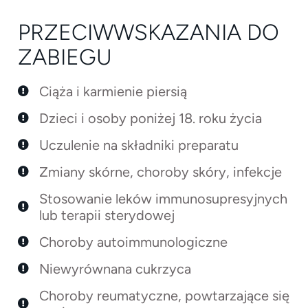
PRZECIWWSKAZANIA DO
ZABIEGU
Ciąża i karmienie piersią
Dzieci i osoby poniżej 18. roku życia
Uczulenie na składniki preparatu
Zmiany skórne, choroby skóry, infekcje
Stosowanie leków immunosupresyjnych
lub terapii sterydowej
Choroby autoimmunologiczne
Niewyrównana cukrzyca
Choroby reumatyczne, powtarzające się