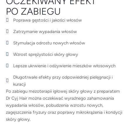
OCZEKIWANY EFEKT
PO ZABIEGU
Poprawa gęstości i jakości włosów
Zatrzymanie wypadania włosów
Stymulacja odrostu nowych włosów
Wzrost sprężystości skóry głowy
Lepsze ukrwienie i odżywienie mieszków włosowych
Długotrwałe efekty przy odpowiedniej pielęgnacji i
kuracji
Po zabiegu mezoterapii igłowej skóry głowy z preparatem
Dr Cyj Hair można oczekiwać wyraźnego zahamowania
wypadania włosów, pobudzenia wzrostu nowych,
zagęszczenia fryzury oraz poprawy mikrokrążenia i kondycji
skóry głowy.