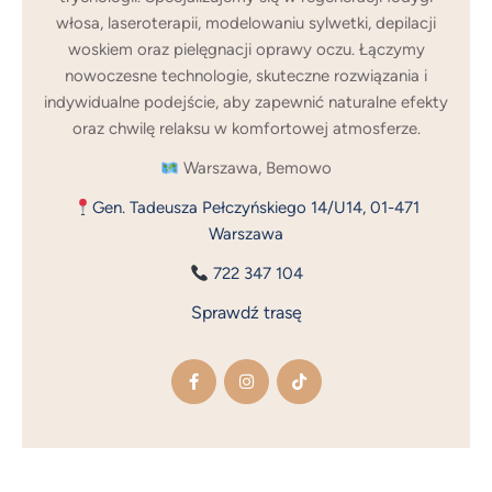
włosa, laseroterapii, modelowaniu sylwetki, depilacji
woskiem oraz pielęgnacji oprawy oczu. Łączymy
nowoczesne technologie, skuteczne rozwiązania i
indywidualne podejście, aby zapewnić naturalne efekty
oraz chwilę relaksu w komfortowej atmosferze.
Warszawa, Bemowo
Gen. Tadeusza Pełczyńskiego 14/U14, 01-471
Warszawa
722 347 104
Sprawdź trasę