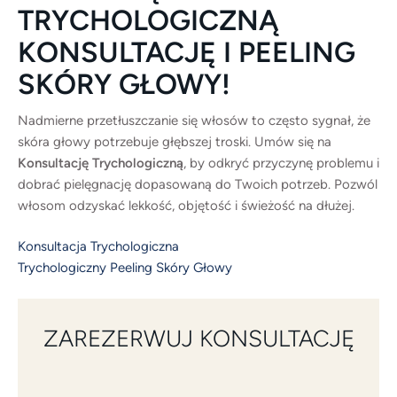
TRYCHOLOGICZNĄ
KONSULTACJĘ I PEELING
SKÓRY GŁOWY!
Nadmierne przetłuszczanie się włosów to często sygnał, że
skóra głowy potrzebuje głębszej troski. Umów się na
Konsultację Trychologiczną
, by odkryć przyczynę problemu i
dobrać pielęgnację dopasowaną do Twoich potrzeb. Pozwól
włosom odzyskać lekkość, objętość i świeżość na dłużej.
Konsultacja Trychologiczna
Trychologiczny Peeling Skóry Głowy
ZAREZERWUJ KONSULTACJĘ