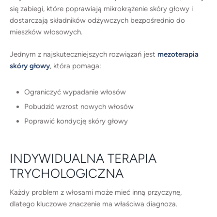
się zabiegi, które poprawiają mikrokrążenie skóry głowy i
dostarczają składników odżywczych bezpośrednio do
mieszków włosowych.
Jednym z najskuteczniejszych rozwiązań jest
mezoterapia
skóry głowy
, która pomaga:
Ograniczyć wypadanie włosów
Pobudzić wzrost nowych włosów
Poprawić kondycję skóry głowy
INDYWIDUALNA TERAPIA
TRYCHOLOGICZNA
Każdy problem z włosami może mieć inną przyczynę,
dlatego kluczowe znaczenie ma właściwa diagnoza.