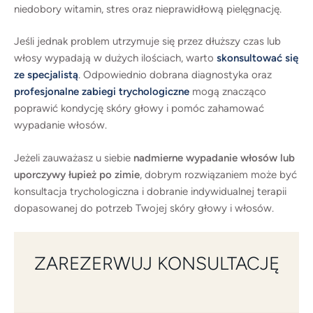
niedobory witamin, stres oraz nieprawidłową pielęgnację.
Jeśli jednak problem utrzymuje się przez dłuższy czas lub
włosy wypadają w dużych ilościach, warto
skonsultować się
ze specjalistą
. Odpowiednio dobrana diagnostyka oraz
profesjonalne zabiegi trychologiczne
mogą znacząco
poprawić kondycję skóry głowy i pomóc zahamować
wypadanie włosów.
Jeżeli zauważasz u siebie
nadmierne wypadanie włosów lub
uporczywy łupież po zimie
, dobrym rozwiązaniem może być
konsultacja trychologiczna i dobranie indywidualnej terapii
dopasowanej do potrzeb Twojej skóry głowy i włosów.
ZAREZERWUJ KONSULTACJĘ