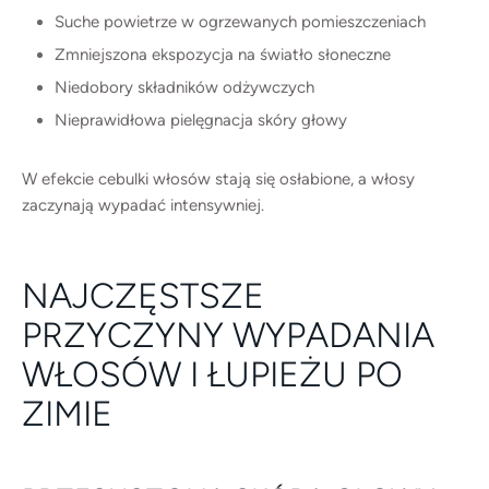
Suche powietrze w ogrzewanych pomieszczeniach
Zmniejszona ekspozycja na światło słoneczne
Niedobory składników odżywczych
Nieprawidłowa pielęgnacja skóry głowy
W efekcie cebulki włosów stają się osłabione, a włosy
zaczynają wypadać intensywniej.
NAJCZĘSTSZE
PRZYCZYNY WYPADANIA
WŁOSÓW I ŁUPIEŻU PO
ZIMIE