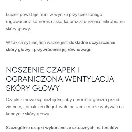
Łupież powstaje m.in. w wyniku przyspieszonego
rogowacenia komórek naskórka oraz zaburzenia mikrobiomu
skóry głowy.
W takich sytuacjach ważne jest
dokładne oczyszczenie
skóry głowy i przywrócenie jej równowagi
.
NOSZENIE CZAPEK I
OGRANICZONA WENTYLACJA
SKÓRY GŁOWY
Czapki zimowe są niezbędne, aby chronić organizm przed
zimnem, jednak ich długotrwałe noszenie może wpływać na
kondycję skóry głowy.
Szczególnie czapki wykonane ze sztucznych materiałów