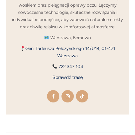
woskiem oraz pielęgnacji oprawy oczu. Łączymy
nowoczesne technologie, skuteczne rozwiązania i
indywidualne podejście, aby zapewnić naturalne efekty
oraz chwilę relaksu w komfortowej atmosferze.
Warszawa, Bemowo
Gen. Tadeusza Pełczyńskiego 14/U14, 01-471
Warszawa
722 347 104
Sprawdź trasę