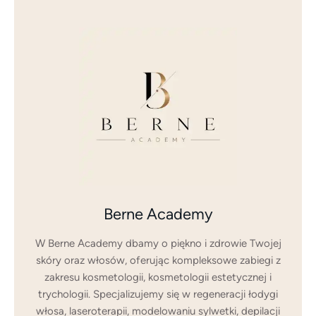
Berne Academy
W Berne Academy dbamy o piękno i zdrowie Twojej
skóry oraz włosów, oferując kompleksowe zabiegi z
zakresu kosmetologii, kosmetologii estetycznej i
trychologii. Specjalizujemy się w regeneracji łodygi
włosa, laseroterapii, modelowaniu sylwetki, depilacji