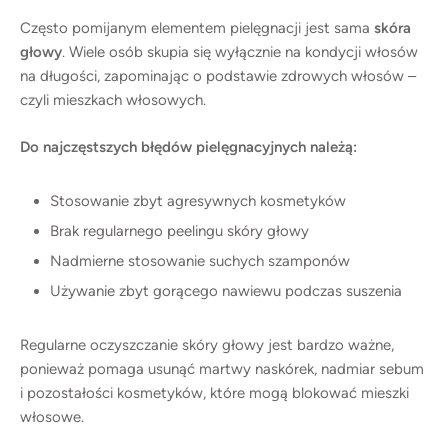
Często pomijanym elementem pielęgnacji jest sama
skóra
głowy
. Wiele osób skupia się wyłącznie na kondycji włosów
na długości, zapominając o podstawie zdrowych włosów –
czyli mieszkach włosowych.
Do najczęstszych błędów pielęgnacyjnych należą:
Stosowanie zbyt agresywnych kosmetyków
Brak regularnego peelingu skóry głowy
Nadmierne stosowanie suchych szamponów
Używanie zbyt gorącego nawiewu podczas suszenia
Regularne oczyszczanie skóry głowy jest bardzo ważne,
ponieważ pomaga usunąć martwy naskórek, nadmiar sebum
i pozostałości kosmetyków, które mogą blokować mieszki
włosowe.