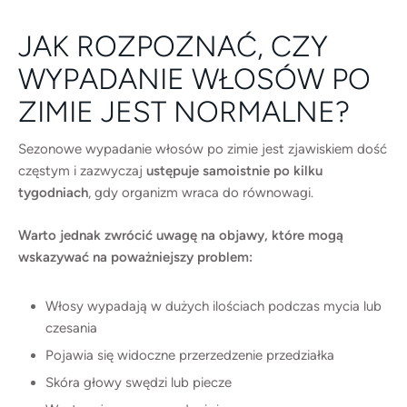
JAK ROZPOZNAĆ, CZY
WYPADANIE WŁOSÓW PO
ZIMIE JEST NORMALNE?
Sezonowe wypadanie włosów po zimie jest zjawiskiem dość
częstym i zazwyczaj
ustępuje samoistnie po kilku
tygodniach
, gdy organizm wraca do równowagi.
Warto jednak zwrócić uwagę na objawy, które mogą
wskazywać na poważniejszy problem:
Włosy wypadają w dużych ilościach podczas mycia lub
czesania
Pojawia się widoczne przerzedzenie przedziałka
Skóra głowy swędzi lub piecze