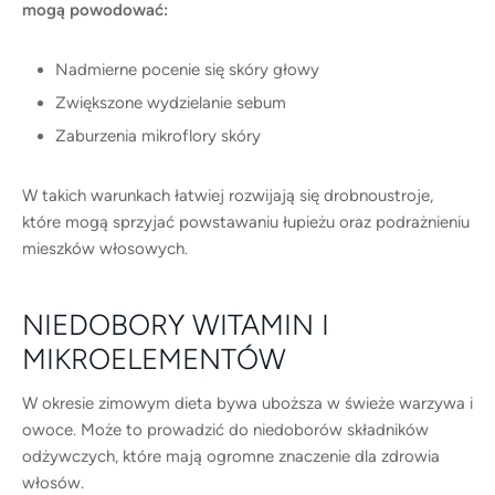
mogą powodować:
Nadmierne pocenie się skóry głowy
Zwiększone wydzielanie sebum
Zaburzenia mikroflory skóry
W takich warunkach łatwiej rozwijają się drobnoustroje,
które mogą sprzyjać powstawaniu łupieżu oraz podrażnieniu
mieszków włosowych.
NIEDOBORY WITAMIN I
MIKROELEMENTÓW
W okresie zimowym dieta bywa uboższa w świeże warzywa i
owoce. Może to prowadzić do niedoborów składników
odżywczych, które mają ogromne znaczenie dla zdrowia
włosów.