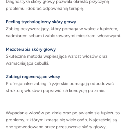
Diagnostyka skóry głowy pozwala określić przyczynę
problemu i dobrać odpowiednią terapię.
Peeling trychologiczny skóry głowy
Zabieg oczyszczający, który pomaga w walce z łupieżem,
nadmiarem sebum i zablokowanymi mieszkami włosowymi.
Mezoterapia skóry głowy
Skuteczna metoda wspierająca wzrost włosów oraz
wzmacniająca cebulki.
Zabiegi regenerujące włosy
Profesjonalne zabiegi fryzjerskie pomagają odbudować
strukturę włosów i poprawić ich kondycję po zimie.
Wypadanie włosów po zimie oraz pojawienie się łupieżu to
problemy, z którymi zmaga się wiele osób. Najczęściej są
one spowodowane przez przesuszenie skóry głowy,