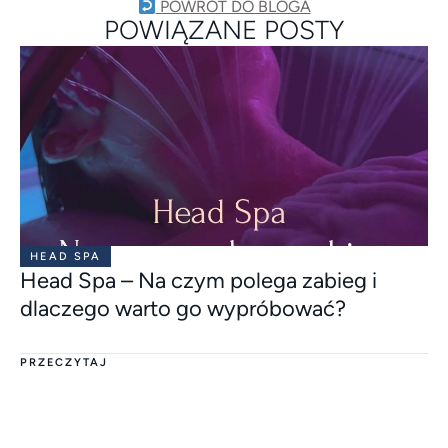
POWRÓT DO BLOGA
POWIĄZANE POSTY
HEAD SPA
Head Spa – Na czym polega zabieg i
dlaczego warto go wypróbować?
PRZECZYTAJ