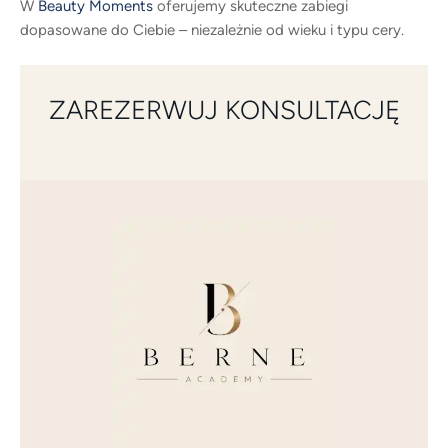
W
Beauty Moments
oferujemy skuteczne zabiegi
dopasowane do Ciebie – niezależnie od wieku i typu cery.
ZAREZERWUJ KONSULTACJĘ