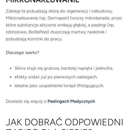
Zabiegi te pobudzają skórę do regeneracji i odbudowy.
Mikronakłuwanie (np. Dermapen) tworzy mikrokanaliki, przez
które substancje aktywne wnikają głębiej, a peelingi (np.
retinolowe, BioRePeel) złuszczają martwy naskórek i
pobudzają komórki do pracy.
Dlaczego warto?
Skóra staje się grubsza, bardziej napięta i jednolita,
efekty widać już po pierwszych zabiegach,
idealne jako uzupełnienie terapii liftingujących.
Dowiedz się więcej o
Peelingach Medycznych
JAK DOBRAĆ ODPOWIEDNI