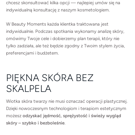
chcesz skonsultować kilka opcji — najlepiej umów się na
indywidualną konsultację z naszym kosmetologiem.
W Beauty Moments każda klientka traktowana jest
indywidualnie. Podczas spotkania wykonamy analizę skóry,
omówimy Twoje cele i dobierzemy plan terapii, który nie
tylko zadziała, ale też będzie zgodny z Twoim stylem życia,
preferencjami i budżetem.
PIĘKNA SKÓRA BEZ
SKALPELA
Wiotka skóra twarzy nie musi oznaczać operacji plastycznej.
Dzięki nowoczesnym technologiom i terapiom estetycznym
możesz
odzyskać jędrność, sprężystość i świeży wygląd
skóry – szybko i bezboleśnie
.