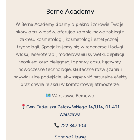
Berne Academy
W Berne Academy dbamy o piękno i zdrowie Twojej
skóry oraz włosów, oferując kompleksowe zabiegi z
zakresu kosmetologii, kosmetologii estetycznej i
trychologii. Specjalizujemy się w regeneracji łodygi
włosa, laseroterapii, modelowaniu sylwetki, depilacji
woskiem oraz pielęgnacji oprawy oczu. Łączymy
nowoczesne technologie, skuteczne rozwiązania i
indywidualne podejście, aby zapewnić naturalne efekty
oraz chwilę relaksu w komfortowej atmosferze.
Warszawa, Bemowo
Gen. Tadeusza Pełczyńskiego 14/U14, 01-471
Warszawa
722 347 104
Sprawdź trasę