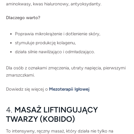
aminokwasy, kwas hialuronowy, antyoksydanty.
Dlaczego warto?
Poprawia mikrokrążenie i dotlenienie skóry,
stymuluje produkcję kolagenu,
działa silnie nawilżająco i odmładzająco.
Dla osób z oznakami zmęczenia, utraty napięcia, pierwszymi
zmarszczkami.
Dowiedz się więcej o
Mezoterapii Igłowej
4.
MASAŻ LIFTINGUJĄCY
TWARZY (KOBIDO)
To intensywny, ręczny masaż, który działa nie tylko na