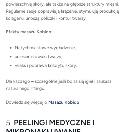
powierzchnię skóry, ale także na głębsze struktury mięśni.
Regularne sesje poprawiają krążenie, stymulują produkcję
kolagenu, unoszą policzki i kontur twarzy.
Efekty masażu Kobido:
Natychmiastowe wygładzenie,
uniesienie owalu twarzy,
relaks i poprawa kolorytu skóry.
Dla każdego – szczególnie jeśli boisz się igieł i szukasz
naturalnego liftingu.
Dowiedz się więcej o
Masażu Kobido
5.
PEELINGI MEDYCZNE I
MIKRONAKŁUWANIE