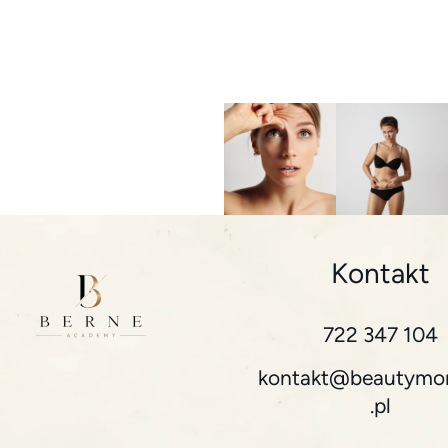
Kontakt
722 347 104
kontakt@beautymo
.pl