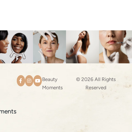
Beauty
© 2026 All Rights
Moments
Reserved
ments