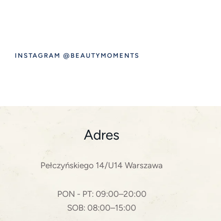
INSTAGRAM @BEAUTYMOMENTS
Adres
Pełczyńskiego 14/U14 Warszawa
PON - PT: 09:00–20:00
SOB: 08:00–15:00