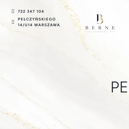
722 347 104
PEŁCZYŃSKIEGO
14/U14 WARSZAWA
PE