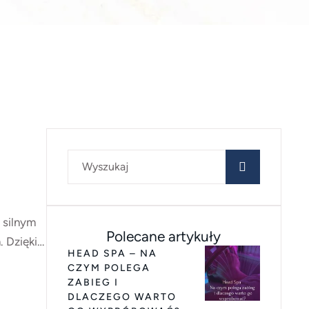
 silnym
Polecane artykuły
 Dzięki
HEAD SPA – NA
CZYM POLEGA
ZABIEG I
DLACZEGO WARTO